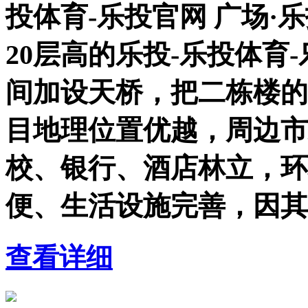
投体育-乐投官网 广场·
20层高的乐投-乐投体育
间加设天桥，把二栋楼的
目地理位置优越，周边市
校、银行、酒店林立，环
便、生活设施完善，因其
查看详细