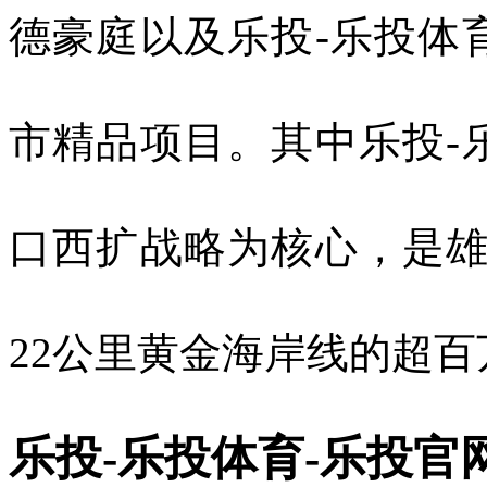
德豪庭以及乐投-乐投体
市精品项目。其中乐投-
口西扩战略为核心，是
22公里黄金海岸线的超
乐投-乐投体育-乐投官