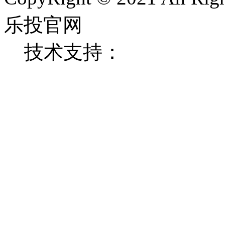
乐投官网
技术支持：