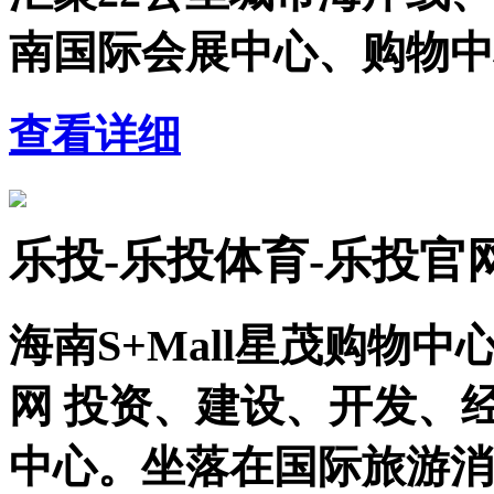
南国际会展中心、购物中
查看详细
乐投-乐投体育-乐投官网
海南S+Mall星茂购物
网 投资、建设、开发、
中心。坐落在国际旅游消