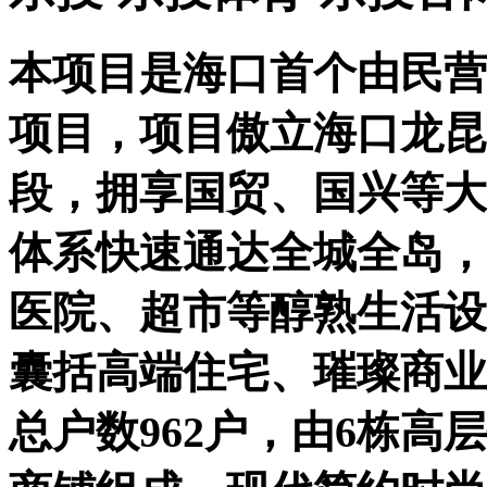
本项目是海口首个由民营
项目，项目傲立海口龙昆
段，拥享国贸、国兴等大
体系快速通达全城全岛，
医院、超市等醇熟生活设施
囊括高端住宅、璀璨商业
总户数962户，由6栋高