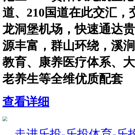
道、210国道在此交汇
龙洞堡机场，快速通达贵
源丰富，群山环绕，溪涧
教育、康养医疗体系、大
老养生等全维优质配套
查看详细
走进乐投-乐投体育-乐