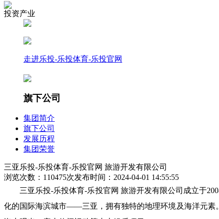
投资产业
走进乐投-乐投体育-乐投官网
旗下公司
集团简介
旗下公司
发展历程
集团荣誉
三亚乐投-乐投体育-乐投官网 旅游开发有限公司
浏览次数：110475次
发布时间：2024-04-01 14:55:55
三亚乐投-乐投体育-乐投官网 旅游开发有限公司成立于2
化的国际海滨城市——三亚，拥有独特的地理环境及海洋元素。