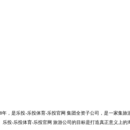
008年，是乐投-乐投体育-乐投官网 集团全资子公司，是一家
乐投-乐投体育-乐投官网 旅游公司的目标是打造真正意义上